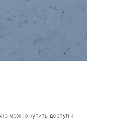
ьно можно купить доступ к