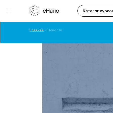
Каталог курсо
Главная
Новости