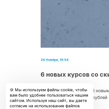
26 Ноября, 16:54
6 новых курсов со ск
🍪 Мы используем файлы cookie, чтобы
Продолжаем радовать 6 новыми
вам было удобнее пользоваться нашим
каждому из них за 1500 рублей 
сайтом. Используя наш сайт, вы даете
согласие на использование файлов