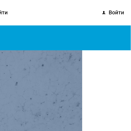
Войти