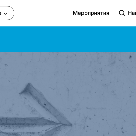
Мероприятия
в