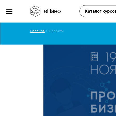
Каталог курсо
Главная
Новости