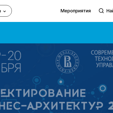
Мероприятия
в