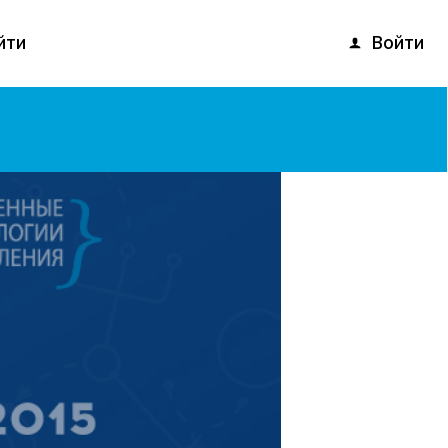
Войти