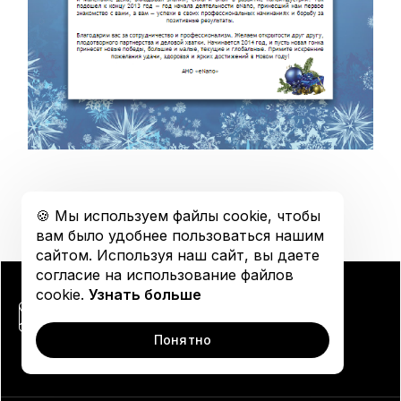
Открытая коллекция
График обучения
Поделиться в соцсетях
🍪 Мы используем файлы cookie, чтобы
вам было удобнее пользоваться нашим
сайтом. Используя наш сайт, вы даете
согласие на использование файлов
cookie.
Узнать больше
Понятно