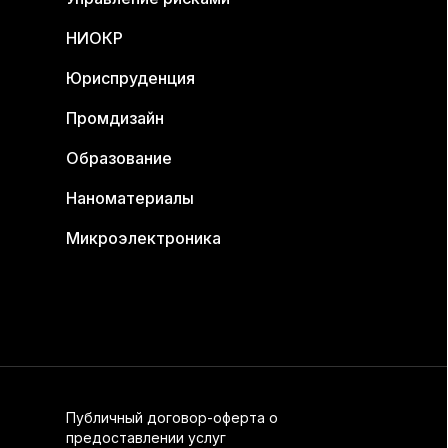
НИОКР
Юриспруденция
Промдизайн
Образование
Наноматериалы
Микроэлектроника
Публичный договор-оферта о
предоставлении услуг