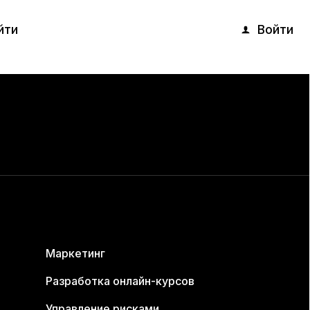
Войти
Маркетинг
Разработка онлайн-курсов
Управление рисками