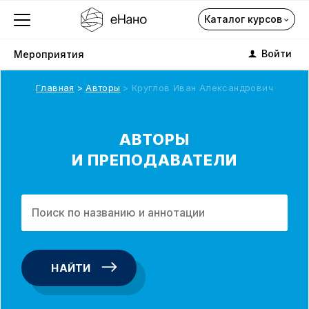
Каталог курсов
Войти
Мероприятия
Главная
Авторы
Круглов Иван Александрович
Каталог курсов
АВТОРЫ
И ПРЕПОДАВАТЕЛИ
О компании
Профориентация
Каталог
НАЙТИ
Подписка на курсы